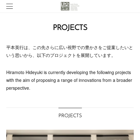
PROJECTS
平本英行は、この先さらに広い視野での豊かさをご提案したいと
いう思いから、以下のプロジェクトを展開しています。
Hiramoto Hideyuki is currently developing the following projects
with the aim of proposing a range of innovations from a broader
perspective.
PROJECTS