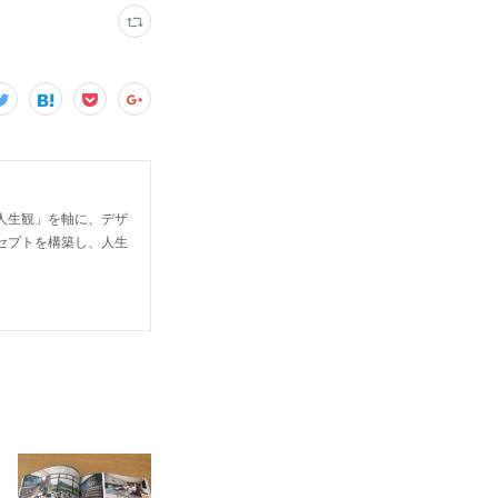
人生観」を軸に、デザ
セプトを構築し、人生