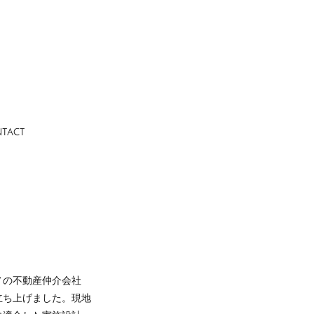
TACT
ノの不動産仲介会社
立ち上げました。現地