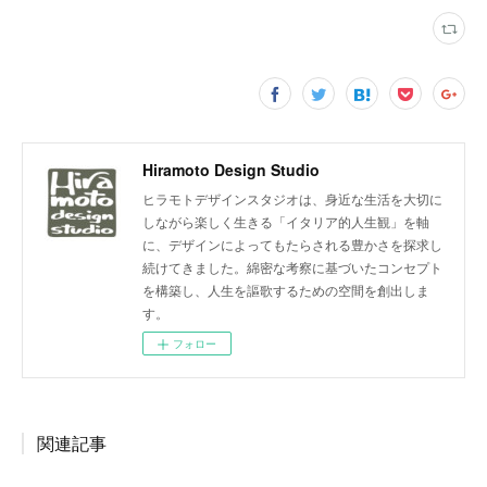
Hiramoto Design Studio
ヒラモトデザインスタジオは、身近な生活を大切に
しながら楽しく生きる「イタリア的人生観」を軸
に、デザインによってもたらされる豊かさを探求し
続けてきました。綿密な考察に基づいたコンセプト
を構築し、人生を謳歌するための空間を創出しま
す。
フォロー
関連記事