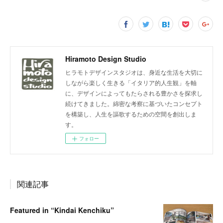
Hiramoto Design Studio
ヒラモトデザインスタジオは、身近な生活を大切に
しながら楽しく生きる「イタリア的人生観」を軸
に、デザインによってもたらされる豊かさを探求し
続けてきました。綿密な考察に基づいたコンセプト
を構築し、人生を謳歌するための空間を創出しま
す。
フォロー
関連記事
Featured in “Kindai Kenchiku”