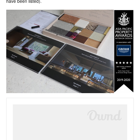
have been listed).