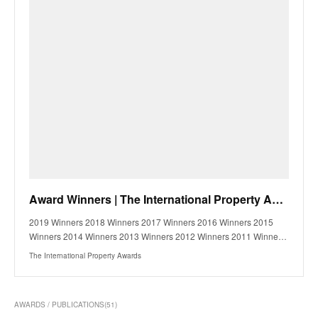
Award Winners | The International Property Awards
2019 Winners 2018 Winners 2017 Winners 2016 Winners 2015
Winners 2014 Winners 2013 Winners 2012 Winners 2011 Winne…
The International Property Awards
AWARDS / PUBLICATIONS
(
51
)