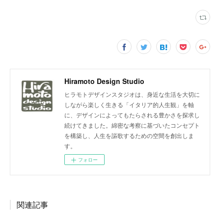
Hiramoto Design Studio
ヒラモトデザインスタジオは、身近な生活を大切に
しながら楽しく生きる「イタリア的人生観」を軸
に、デザインによってもたらされる豊かさを探求し
続けてきました。綿密な考察に基づいたコンセプト
を構築し、人生を謳歌するための空間を創出しま
す。
フォロー
関連記事