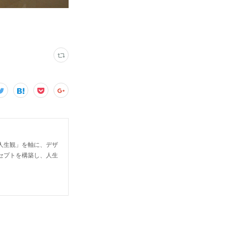
人生観」を軸に、デザ
セプトを構築し、人生