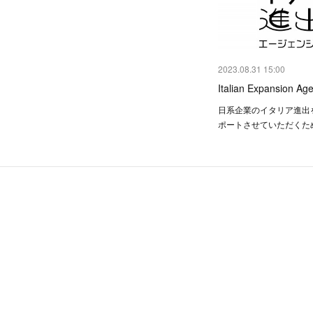
2023.08.31 15:00
Italian Expansion Ag
日系企業のイタリア進出
ポートさせていただくた